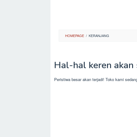
HOMEPAGE
/
KERANJANG
Hal-hal keren akan 
Peristiwa besar akan terjadi! Toko kami sedan