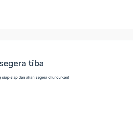
segera tiba
g siap-siap dan akan segera diluncurkan!