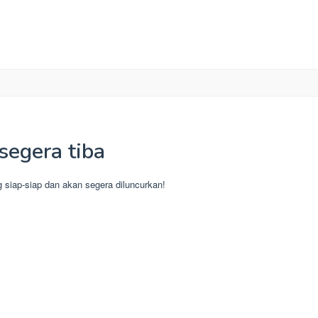
segera tiba
g siap-siap dan akan segera diluncurkan!