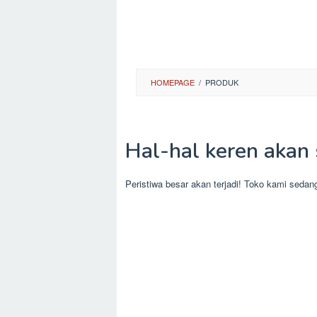
HOMEPAGE
/
PRODUK
Hal-hal keren akan 
Peristiwa besar akan terjadi! Toko kami sedan