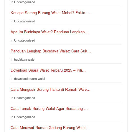
In Uncategorized
Kenapa Sarang Burung Walet Mahal? Fakta …
In Uncategorized
Apa Itu Budidaya Walet? Panduan Lengkap …
In Uncategorized
Panduan Lengkap Budidaya Walet: Cara Suk…
In budidaya walet
Download Suara Walet Terbaru 2025 – Pili…
In download suara walet
Cara Mengusir Burung Hantu di Rumah Wale…
In Uncategorized
Cara Ternak Burung Walet Agar Bersarang …
In Uncategorized
Cara Merawat Rumah Gedung Burung Walet