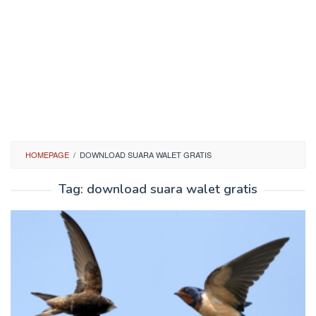
HOMEPAGE
/
DOWNLOAD SUARA WALET GRATIS
Tag:
download suara walet gratis