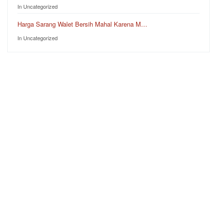
In Uncategorized
Harga Sarang Walet Bersih Mahal Karena M…
In Uncategorized