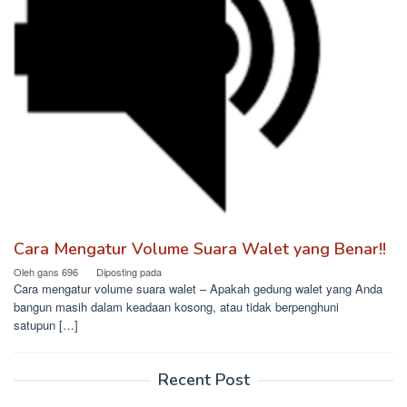
Cara Mengatur Volume Suara Walet yang Benar!!
Oleh
gans 696
Diposting pada
Cara mengatur volume suara walet – Apakah gedung walet yang Anda
bangun masih dalam keadaan kosong, atau tidak berpenghuni
satupun […]
Recent Post