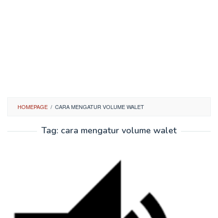
HOMEPAGE
/
CARA MENGATUR VOLUME WALET
Tag:
cara mengatur volume walet