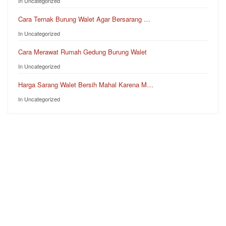
In Uncategorized
Cara Ternak Burung Walet Agar Bersarang …
In Uncategorized
Cara Merawat Rumah Gedung Burung Walet
In Uncategorized
Harga Sarang Walet Bersih Mahal Karena M…
In Uncategorized