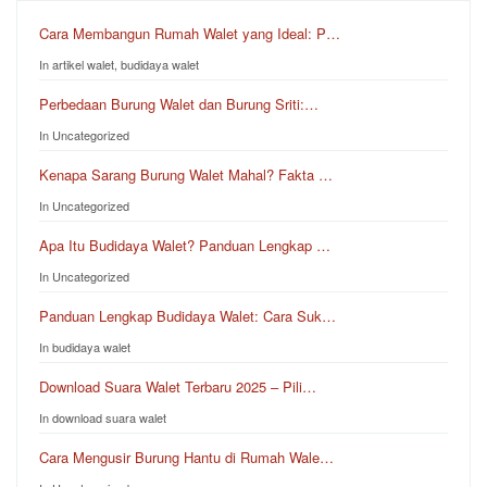
Cara Membangun Rumah Walet yang Ideal: P…
In artikel walet, budidaya walet
Perbedaan Burung Walet dan Burung Sriti:…
In Uncategorized
Kenapa Sarang Burung Walet Mahal? Fakta …
In Uncategorized
Apa Itu Budidaya Walet? Panduan Lengkap …
In Uncategorized
Panduan Lengkap Budidaya Walet: Cara Suk…
In budidaya walet
Download Suara Walet Terbaru 2025 – Pili…
In download suara walet
Cara Mengusir Burung Hantu di Rumah Wale…