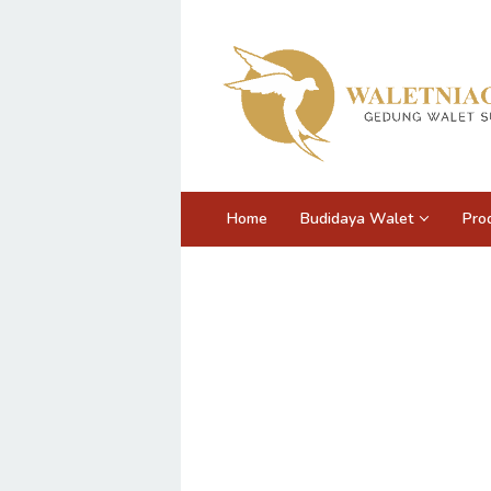
Home
Budidaya Walet
Pro