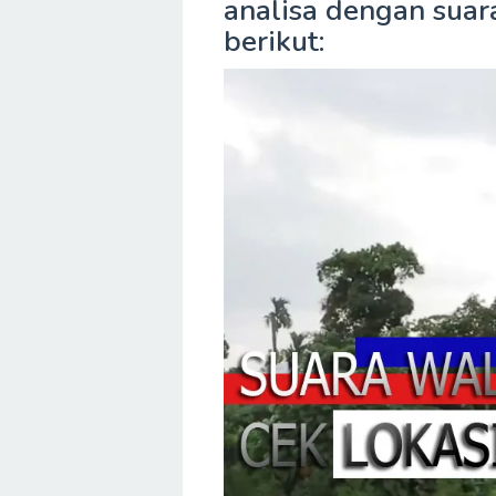
analisa dengan suar
berikut: