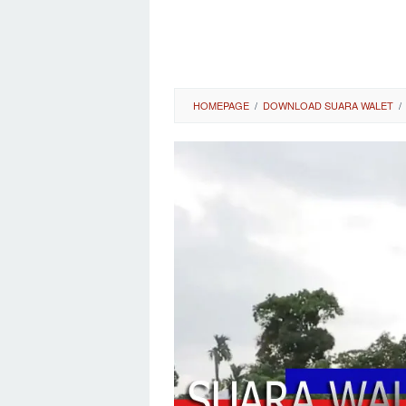
HOMEPAGE
/
DOWNLOAD SUARA WALET
/