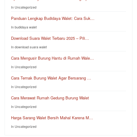
In Uncategorized
Panduan Lengkap Budidaya Walet: Cara Suk…
In budidaya walet
Download Suara Walet Terbaru 2025 – Pili…
In download suara walet
Cara Mengusir Burung Hantu di Rumah Wale…
In Uncategorized
Cara Ternak Burung Walet Agar Bersarang …
In Uncategorized
Cara Merawat Rumah Gedung Burung Walet
In Uncategorized
Harga Sarang Walet Bersih Mahal Karena M…
In Uncategorized