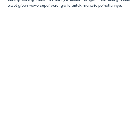
walet green wave super versi gratis untuk menarik perhatiannya.