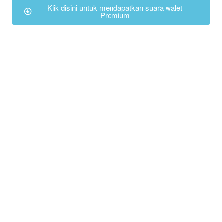
Klik disini untuk mendapatkan suara walet
Premium