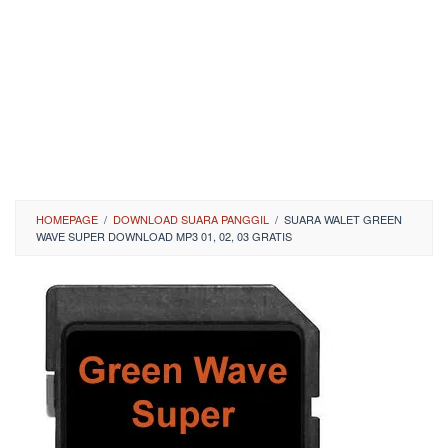
HOMEPAGE
/
DOWNLOAD SUARA PANGGIL
/
SUARA WALET GREEN
WAVE SUPER DOWNLOAD MP3 01, 02, 03 GRATIS