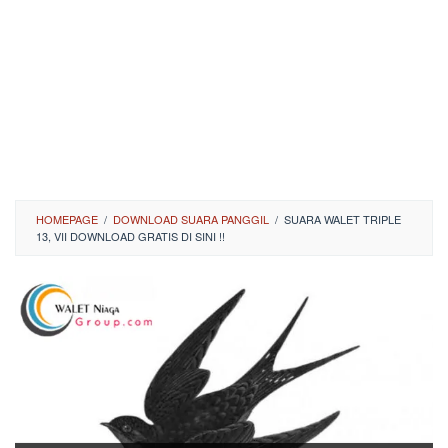
HOMEPAGE
/
DOWNLOAD SUARA PANGGIL
/
SUARA WALET TRIPLE
13, VII DOWNLOAD GRATIS DI SINI !!