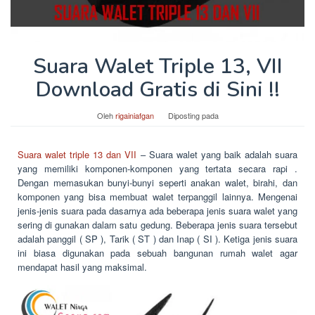
Suara Walet Triple 13, VII
Download Gratis di Sini !!
Oleh
rigainiafgan
Diposting pada
Suara walet triple 13 dan VII
– Suara walet yang baik adalah suara
yang memiliki komponen-komponen yang tertata secara rapi .
Dengan memasukan bunyi-bunyi seperti anakan walet, birahi, dan
komponen yang bisa membuat walet terpanggil lainnya. Mengenai
jenis-jenis suara pada dasarnya ada beberapa jenis suara walet yang
sering di gunakan dalam satu gedung. Beberapa jenis suara tersebut
adalah panggil ( SP ), Tarik ( ST ) dan Inap ( SI ). Ketiga jenis suara
ini biasa digunakan pada sebuah bangunan rumah walet agar
mendapat hasil yang maksimal.