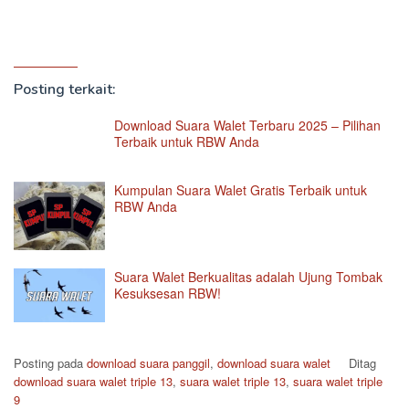
Posting terkait:
Download Suara Walet Terbaru 2025 – Pilihan
Terbaik untuk RBW Anda
Kumpulan Suara Walet Gratis Terbaik untuk
RBW Anda
Suara Walet Berkualitas adalah Ujung Tombak
Kesuksesan RBW!
Posting pada
download suara panggil
,
download suara walet
Ditag
download suara walet triple 13
,
suara walet triple 13
,
suara walet triple
9