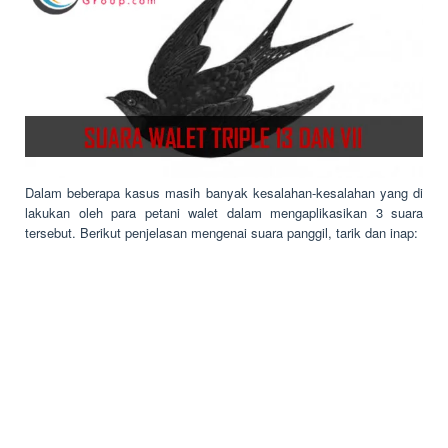
Dalam beberapa kasus masih banyak kesalahan-kesalahan yang di
lakukan oleh para petani walet dalam mengaplikasikan 3 suara
tersebut. Berikut penjelasan mengenai suara panggil, tarik dan inap: