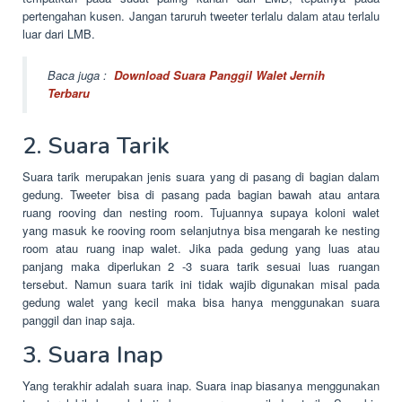
pertengahan kusen. Jangan taruruh tweeter terlalu dalam atau terlalu
luar dari LMB.
Baca juga :
Download Suara Panggil Walet Jernih
Terbaru
2. Suara Tarik
Suara tarik merupakan jenis suara yang di pasang di bagian dalam
gedung. Tweeter bisa di pasang pada bagian bawah atau antara
ruang rooving dan nesting room. Tujuannya supaya koloni walet
yang masuk ke rooving room selanjutnya bisa mengarah ke nesting
room atau ruang inap walet. Jika pada gedung yang luas atau
panjang maka diperlukan 2 -3 suara tarik sesuai luas ruangan
tersebut. Namun suara tarik ini tidak wajib digunakan misal pada
gedung walet yang kecil maka bisa hanya menggunakan suara
panggil dan inap saja.
3. Suara Inap
Yang terakhir adalah suara inap. Suara inap biasanya menggunakan