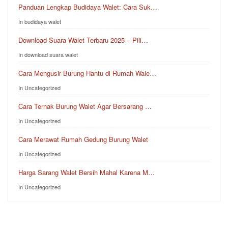
Panduan Lengkap Budidaya Walet: Cara Suk…
In budidaya walet
Download Suara Walet Terbaru 2025 – Pili…
In download suara walet
Cara Mengusir Burung Hantu di Rumah Wale…
In Uncategorized
Cara Ternak Burung Walet Agar Bersarang …
In Uncategorized
Cara Merawat Rumah Gedung Burung Walet
In Uncategorized
Harga Sarang Walet Bersih Mahal Karena M…
In Uncategorized