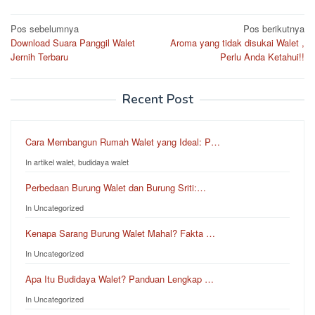
Pos sebelumnya
Pos berikutnya
Download Suara Panggil Walet
Aroma yang tidak disukai Walet ,
Jernih Terbaru
Perlu Anda Ketahui!!
Recent Post
Cara Membangun Rumah Walet yang Ideal: P…
In artikel walet, budidaya walet
Perbedaan Burung Walet dan Burung Sriti:…
In Uncategorized
Kenapa Sarang Burung Walet Mahal? Fakta …
In Uncategorized
Apa Itu Budidaya Walet? Panduan Lengkap …
In Uncategorized