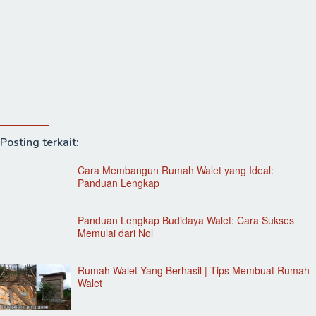
Posting terkait:
Cara Membangun Rumah Walet yang Ideal:
Panduan Lengkap
Panduan Lengkap Budidaya Walet: Cara Sukses
Memulai dari Nol
Rumah Walet Yang Berhasil | Tips Membuat Rumah
Walet